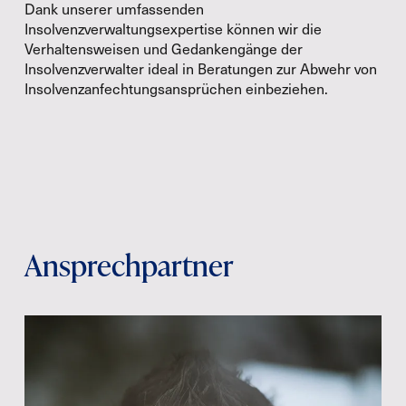
Dank unserer umfassenden
Insolvenzverwaltungsexpertise können wir die
Verhaltensweisen und Gedankengänge der
Insolvenzverwalter ideal in Beratungen zur Abwehr von
Insolvenzanfechtungsansprüchen einbeziehen.
Ansprechpartner