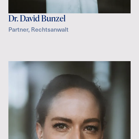
Dr. David Bunzel
Partner, Rechtsanwalt