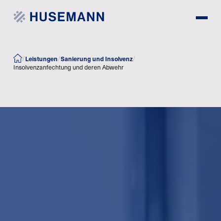
Leistungen
Sanierung und Insolvenz
/
/
/
Insolvenzanfechtung und deren Abwehr