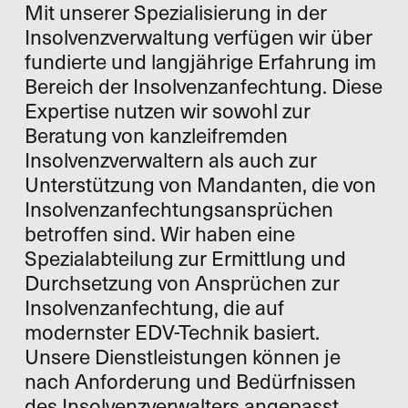
Mit unserer Spezialisierung in der
Insolvenzverwaltung verfügen wir über
fundierte und langjährige Erfahrung im
Bereich der Insolvenzanfechtung. Diese
Expertise nutzen wir sowohl zur
Beratung von kanzleifremden
Insolvenzverwaltern als auch zur
Unterstützung von Mandanten, die von
Insolvenzanfechtungsansprüchen
betroffen sind. Wir haben eine
Spezialabteilung zur Ermittlung und
Durchsetzung von Ansprüchen zur
Insolvenzanfechtung, die auf
modernster EDV-Technik basiert.
Unsere Dienstleistungen können je
nach Anforderung und Bedürfnissen
des Insolvenzverwalters angepasst