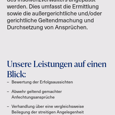
werden. Dies umfasst die Ermittlung
sowie die außergerichtliche und/oder
gerichtliche Geltendmachung und
Durchsetzung von Ansprüchen.
Unsere Leistungen auf einen
Blick:
Bewertung der Erfolgsaussichten
Abwehr geltend gemachter
Anfechtungsansprüche
Verhandlung über eine vergleichsweise
Beilegung der streitigen Angelegenheit