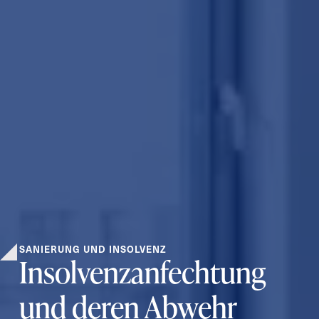
SANIERUNG UND INSOLVENZ
Insolvenzanfechtung
und deren Abwehr