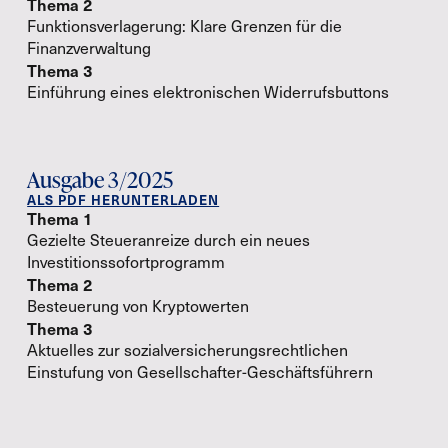
Thema 2
Funktionsverlagerung: Klare Grenzen für die
Finanzverwaltung
Thema 3
Einführung eines elektronischen Widerrufsbuttons
Ausgabe 3/2025
ALS PDF HERUNTERLADEN
Thema 1
Gezielte Steueranreize durch ein neues
Investitionssofortprogramm
Thema 2
Besteuerung von Kryptowerten
Thema 3
Aktuelles zur sozialversicherungsrechtlichen
Einstufung von Gesellschafter-Geschäftsführern