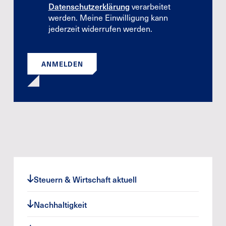
Datenschutzerklärung
verarbeitet
werden. Meine Einwilligung kann
jederzeit widerrufen werden.
ANMELDEN
Steuern & Wirtschaft aktuell
Nachhaltigkeit