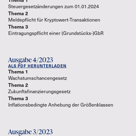
Steuergesetzänderungen zum 01.01.2024
Thema 2
Meldepflicht für Kryptowert-Transaktionen
Thema 3
Eintragungspflicht einer (Grundstücks-)GbR
Ausgabe 4/2023
ALS PDF HERUNTERLADEN
Thema 1
Wachstumschancengesetz
Thema 2
Zukunftsfinanzierungsgesetz
Thema 3
Inflationsbedingte Anhebung der Größenklassen
Ausgabe 3/2023