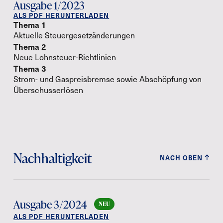
Ausgabe 1/2023
ALS PDF HERUNTERLADEN
Thema 1
Aktuelle Steuergesetzänderungen
Thema 2
Neue Lohnsteuer-Richtlinien
Thema 3
Strom- und Gaspreisbremse sowie Abschöpfung von
Überschusserlösen
Nachhaltigkeit
NACH OBEN
Ausgabe 3/2024
ALS PDF HERUNTERLADEN