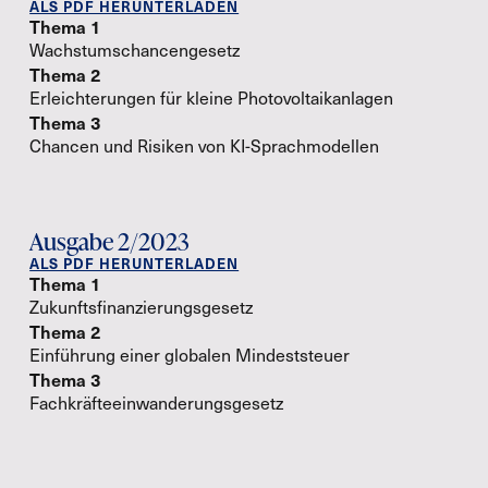
ALS PDF HERUNTERLADEN
Thema 1
Wachstumschancengesetz
Thema 2
Erleichterungen für kleine Photovoltaikanlagen
Thema 3
Chancen und Risiken von KI-Sprachmodellen
Ausgabe 2/2023
ALS PDF HERUNTERLADEN
Thema 1
Zukunftsfinanzierungsgesetz
Thema 2
Einführung einer globalen Mindeststeuer
Thema 3
Fachkräfteeinwanderungsgesetz