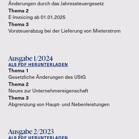
Änderungen durch das Jahressteuergesetz
Thema 2
E-Invoicing ab 01.01.2025
Thema 3
Vorsteuerabzug bei der Lieferung von Mieterstrom
Ausgabe 1/2024
ALS PDF HERUNTERLADEN
Thema 1
Gesetzliche Änderungen des UStG
Thema 2
Neues zur Unternehmereigenschaft
Thema 3
Abgrenzung von Haupt- und Nebenleistungen
Ausgabe 2/2023
ALS PDF HERUNTERLADEN