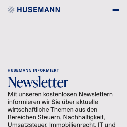
HUSEMANN INFORMIERT
Newsletter
Mit unseren kostenlosen Newslettern
informieren wir Sie über aktuelle
wirtschaftliche Themen aus den
Bereichen Steuern, Nachhaltigkeit,
Umsatzsteuer, Immobilienrecht, IT und