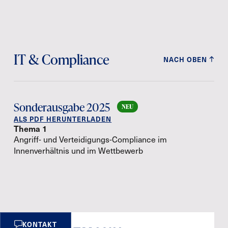
IT & Compliance
NACH OBEN
Sonderausgabe 2025
ALS PDF HERUNTERLADEN
Thema 1
Angriff- und Verteidigungs-Compliance im
Innenverhältnis und im Wettbewerb
KONTAKT