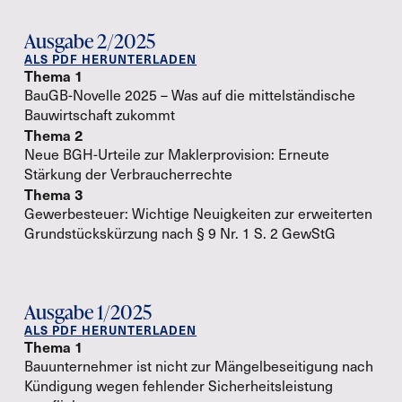
Ausgabe 2/2025
ALS PDF HERUNTERLADEN
Thema 1
BauGB-Novelle 2025 – Was auf die mittelständische
Bauwirtschaft zukommt
Thema 2
Neue BGH-Urteile zur Maklerprovision: Erneute
Stärkung der Verbraucherrechte
Thema 3
Gewerbesteuer: Wichtige Neuigkeiten zur erweiterten
Grundstückskürzung nach § 9 Nr. 1 S. 2 GewStG
Ausgabe 1/2025
ALS PDF HERUNTERLADEN
Thema 1
Bauunternehmer ist nicht zur Mängelbeseitigung nach
Kündigung wegen fehlender Sicherheitsleistung