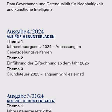
Data Governance und Datenqualität für Nachhaltigkeit
und künstliche Intelligenz
Ausgabe 4/2024
ALS PDF HERUNTERLADEN
Thema 1
Jahressteuergesetz 2024 – Anpassung im
Gesetzgebungsverfahren
Thema 2
Einführung der E-Rechnung ab dem Jahr 2025
Thema 3
Grundsteuer 2025 – langsam wird es ernst!
Ausgabe 3/2024
ALS PDF HERUNTERLADEN
Thema 1
Jahressteuergesetz 2024