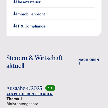
Umsatzsteuer
Immobilienrecht
IT & Compliance
Steuern & Wirtschaft
NACH OBEN
aktuell
Ausgabe 4/2025
ALS PDF HERUNTERLADEN
Thema 1
Aktivrentengesetz