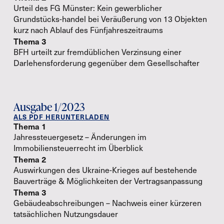
Urteil des FG Münster: Kein gewerblicher
Grundstücks-handel bei Veräußerung von 13 Objekten
kurz nach Ablauf des Fünfjahreszeitraums
Thema 3
BFH urteilt zur fremdüblichen Verzinsung einer
Darlehensforderung gegenüber dem Gesellschafter
Ausgabe 1/2023
ALS PDF HERUNTERLADEN
Thema 1
Jahressteuergesetz – Änderungen im
Immobiliensteuerrecht im Überblick
Thema 2
Auswirkungen des Ukraine-Krieges auf bestehende
Bauverträge & Möglichkeiten der Vertragsanpassung
Thema 3
Gebäudeabschreibungen – Nachweis einer kürzeren
tatsächlichen Nutzungsdauer