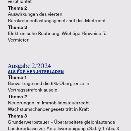
verpflichtet
Thema 2
Auswirkungen des vierten
Bürokratieentlastungsgesetz auf das Mietrecht
Thema 3
Elektronische Rechnung: Wichtige Hinweise für
Vermieter
Ausgabe 2/2024
ALS PDF HERUNTERLADEN
Thema 1
Bauverträge und die 5 %-Obergrenze in
Vertragsstrafenklauseln
Thema 2
Neuerungen im Immobiliensteuerrecht –
Wachstumschancengesetz tritt in Kraft
Thema 3
Grunderwerbsteuer – Überarbeitete gleichlautende
Ländererlasse zur Anteilsvereinigung i.S.d. § 1 Abs. 3