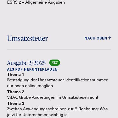
ESRS 2 – Allgemeine Angaben
Umsatzsteuer
NACH OBEN
Ausgabe 2/2025
ALS PDF HERUNTERLADEN
Thema 1
Bestätigung der Umsatzsteuer-Identifikationsnummer
nur noch online möglich
Thema 2
ViDA: Große Änderungen im Umsatzsteuerrecht
Thema 3
Zweites Anwendungsschreiben zur E-Rechnung: Was
jetzt für Unternehmen wichtig ist