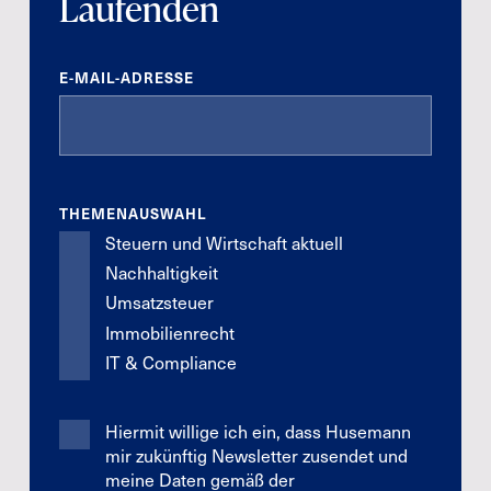
Laufenden
E-MAIL-ADRESSE
THEMENAUSWAHL
Steuern und Wirtschaft aktuell
Nachhaltigkeit
Umsatzsteuer
Immobilienrecht
IT & Compliance
Hiermit willige ich ein, dass Husemann
mir zukünftig Newsletter zusendet und
meine Daten gemäß der