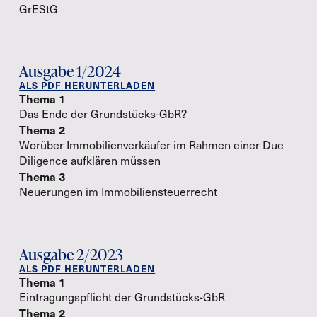
GrEStG
Ausgabe 1/2024
ALS PDF HERUNTERLADEN
Thema 1
Das Ende der Grundstücks-GbR?
Thema 2
Worüber Immobilienverkäufer im Rahmen einer Due
Diligence aufklären müssen
Thema 3
Neuerungen im Immobiliensteuerrecht
Ausgabe 2/2023
ALS PDF HERUNTERLADEN
Thema 1
Eintragungspflicht der Grundstücks-GbR
Thema 2