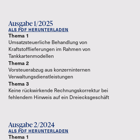
Ausgabe 1/2025
ALS PDF HERUNTERLADEN
Thema 1
Umsatzsteuerliche Behandlung von
Kraftstofflieferungen im Rahmen von
Tankkartenmodellen
Thema 2
Vorsteuerabzug aus konzerninternen
Verwaltungsdienstleistungen
Thema 3
Keine rückwirkende Rechnungskorrektur bei
fehlendem Hinweis auf ein Dreiecksgeschäft
Ausgabe 2/2024
ALS PDF HERUNTERLADEN
Thema 1