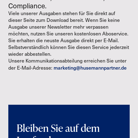
Compliance.
Viele unserer Ausgaben stehen für Sie direkt auf
dieser Seite zum Download bereit. Wenn Sie keine
Ausgabe unserer Newsletter mehr verpassen
möchten, nutzen Sie unseren kostenlosen Aboservice.
Sie erhalten die neuste Ausgabe direkt per E-Mail.
Selbstverständlich können Sie diesen Service jederzeit
wieder abbestellen.
Unsere Kommunikationsabteilung erreichen Sie unter
marketing@husemannpartner.de
der E-Mail-Adresse:
Bleiben Sie auf dem