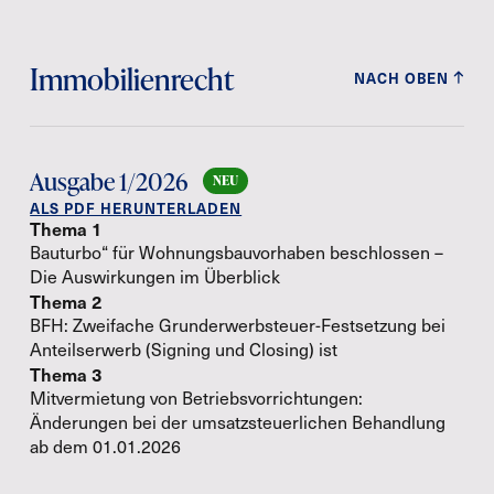
Immobilienrecht
NACH OBEN
Ausgabe 1/2026
ALS PDF HERUNTERLADEN
Thema 1
Bauturbo“ für Wohnungsbauvorhaben beschlossen –
Die Auswirkungen im Überblick
Thema 2
BFH: Zweifache Grunderwerbsteuer-Festsetzung bei
Anteilserwerb (Signing und Closing) ist
Thema 3
Mitvermietung von Betriebsvorrichtungen:
Änderungen bei der umsatzsteuerlichen Behandlung
ab dem 01.01.2026