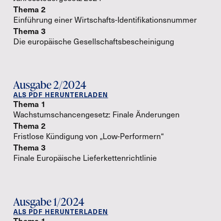
Thema 2
Einführung einer Wirtschafts-Identifikationsnummer
Thema 3
Die europäische Gesellschaftsbescheinigung
Ausgabe 2/2024
ALS PDF HERUNTERLADEN
Thema 1
Wachstumschancengesetz: Finale Änderungen
Thema 2
Fristlose Kündigung von „Low-Performern“
Thema 3
Finale Europäische Lieferkettenrichtlinie
Ausgabe 1/2024
ALS PDF HERUNTERLADEN
Thema 1