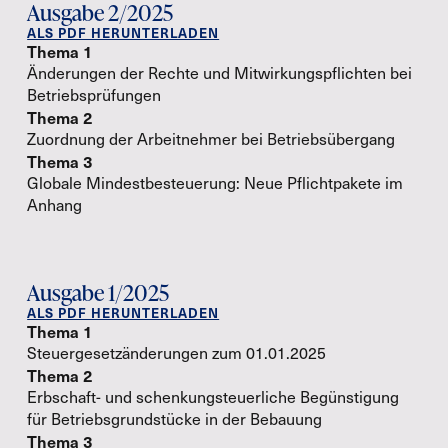
Ausgabe 2/2025
ALS PDF HERUNTERLADEN
Thema 1
Änderungen der Rechte und Mitwirkungspflichten bei
Betriebsprüfungen
Thema 2
Zuordnung der Arbeitnehmer bei Betriebsübergang
Thema 3
Globale Mindestbesteuerung: Neue Pflichtpakete im
Anhang
Ausgabe 1/2025
ALS PDF HERUNTERLADEN
Thema 1
Steuergesetzänderungen zum 01.01.2025
Thema 2
Erbschaft- und schenkungsteuerliche Begünstigung
für Betriebsgrundstücke in der Bebauung
Thema 3