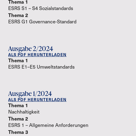
Thema 1
ESRS S1 – S4 Sozialstandards
Thema 2
ESRS G1 Governance-Standard
Ausgabe 2/2024
ALS PDF HERUNTERLADEN
Thema 1
ESRS E1–E5 Umweltstandards
Ausgabe 1/2024
ALS PDF HERUNTERLADEN
Thema 1
Nachhaltigkeit
Thema 2
ESRS 1 – Allgemeine Anforderungen
Thema 3