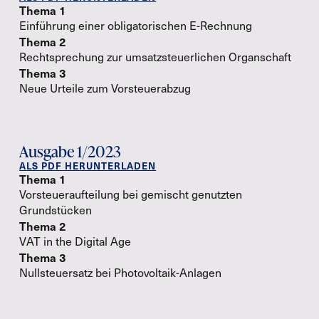
Thema 1
Einführung einer obligatorischen E-Rechnung
Thema 2
Rechtsprechung zur umsatzsteuerlichen Organschaft
Thema 3
Neue Urteile zum Vorsteuerabzug
Ausgabe 1/2023
ALS PDF HERUNTERLADEN
Thema 1
Vorsteueraufteilung bei gemischt genutzten
Grundstücken
Thema 2
VAT in the Digital Age
Thema 3
Nullsteuersatz bei Photovoltaik-Anlagen