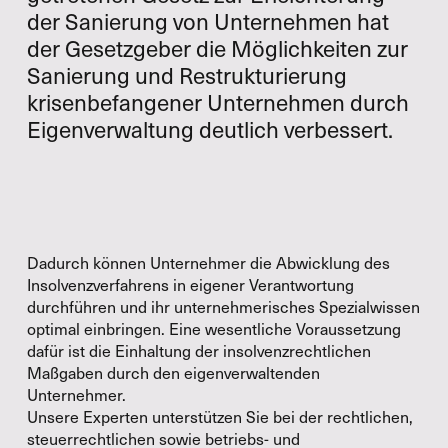
der Sanierung von Unternehmen hat
der Gesetzgeber die Möglichkeiten zur
Sanierung und Restrukturierung
krisenbefangener Unternehmen durch
Eigenverwaltung deutlich verbessert.
Dadurch können Unternehmer die Abwicklung des
Insolvenzverfahrens in eigener Verantwortung
durchführen und ihr unternehmerisches Spezialwissen
optimal einbringen. Eine wesentliche Voraussetzung
dafür ist die Einhaltung der insolvenzrechtlichen
Maßgaben durch den eigenverwaltenden
Unternehmer.
Unsere Experten unterstützen Sie bei der rechtlichen,
steuerrechtlichen sowie betriebs- und