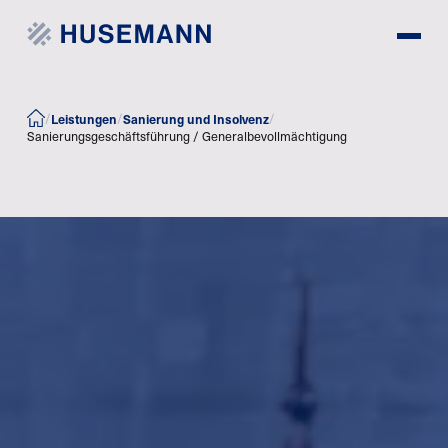
/
/
/
Leistungen
Sanierung und Insolvenz
Sanierungsgeschäftsführung / Generalbevollmächtigung