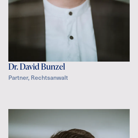
Dr. David Bunzel
Partner, Rechtsanwalt