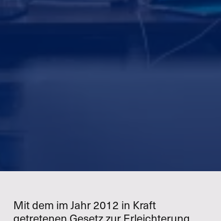
Mit dem im Jahr 2012 in Kraft
getretenen Gesetz zur Erleichterung