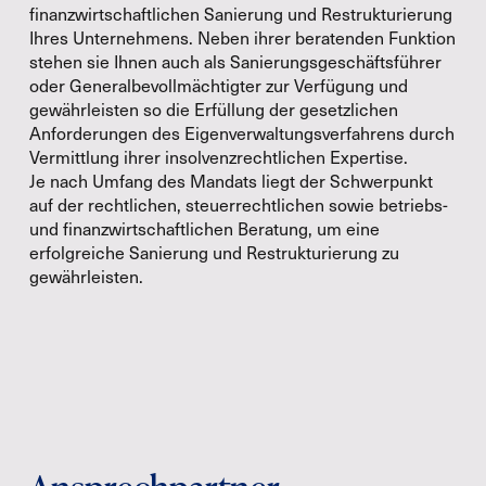
finanzwirtschaftlichen Sanierung und Restrukturierung
Ihres Unternehmens. Neben ihrer beratenden Funktion
stehen sie Ihnen auch als Sanierungsgeschäftsführer
oder Generalbevollmächtigter zur Verfügung und
gewährleisten so die Erfüllung der gesetzlichen
Anforderungen des Eigenverwaltungsverfahrens durch
Vermittlung ihrer insolvenzrechtlichen Expertise.
Je nach Umfang des Mandats liegt der Schwerpunkt
auf der rechtlichen, steuerrechtlichen sowie betriebs-
und finanzwirtschaftlichen Beratung, um eine
erfolgreiche Sanierung und Restrukturierung zu
gewährleisten.