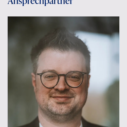
Ansprechpartner