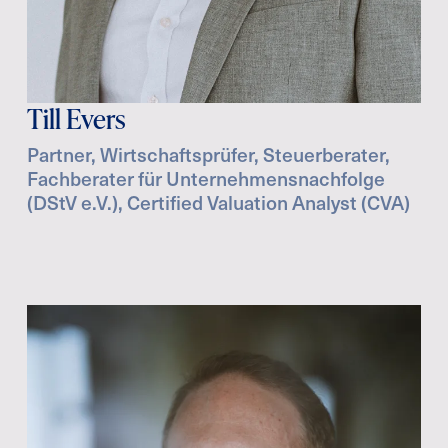
Till Evers
Partner, Wirtschaftsprüfer, Steuerberater,
Fachberater für Unternehmensnachfolge
(DStV e.V.), Certified Valuation Analyst (CVA)