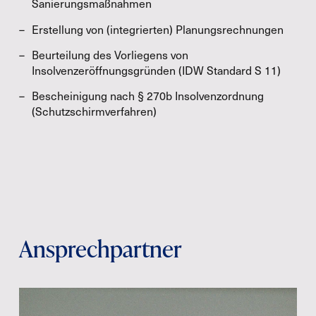
Sanierungsmaßnahmen
Erstellung von (integrierten) Planungsrechnungen
Beurteilung des Vorliegens von
Insolvenzeröffnungsgründen (IDW Standard S 11)
Bescheinigung nach § 270b Insolvenzordnung
(Schutzschirmverfahren)
Ansprechpartner