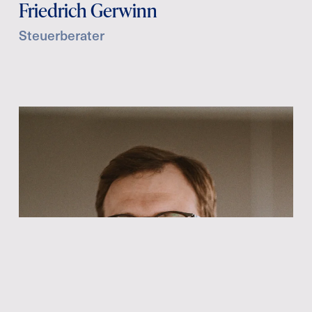
Friedrich Gerwinn
Steuerberater