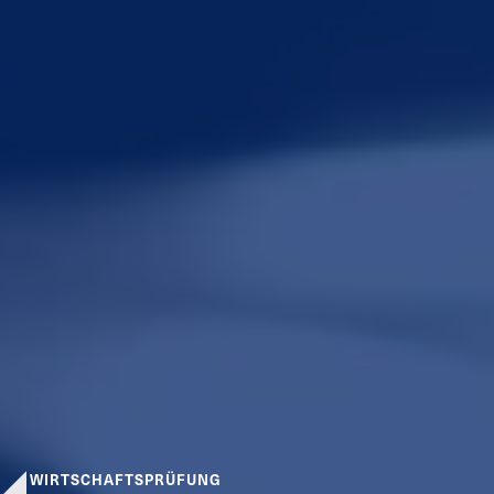
WIRTSCHAFTSPRÜFUNG