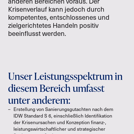
anderen Bereichen voraus. Der
Krisenverlauf kann jedoch durch
kompetentes, entschlossenes und
zielgerichtetes Handeln positiv
beeinflusst werden.
Unser Leistungsspektrum in
diesem Bereich umfasst
unter anderem:
Erstellung von Sanierungsgutachten nach dem
IDW Standard S 6, einschließlich Identifikation
der Krisenursachen und Konzeption finanz-,
leistungswirtschaftlicher und strategischer