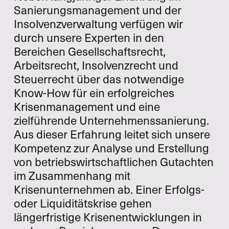
Sanierungsmanagement und der
Insolvenzverwaltung verfügen wir
durch unsere Experten in den
Bereichen Gesellschaftsrecht,
Arbeitsrecht, Insolvenzrecht und
Steuerrecht über das notwendige
Know-How für ein erfolgreiches
Krisenmanagement und eine
zielführende Unternehmenssanierung.
Aus dieser Erfahrung leitet sich unsere
Kompetenz zur Analyse und Erstellung
von betriebswirtschaftlichen Gutachten
im Zusammenhang mit
Krisenunternehmen ab. Einer Erfolgs-
oder Liquiditätskrise gehen
längerfristige Krisenentwicklungen in