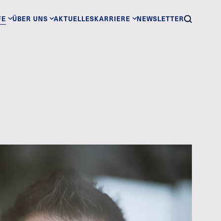
FE
ÜBER UNS
AKTUELLES
KARRIERE
NEWSLETTER