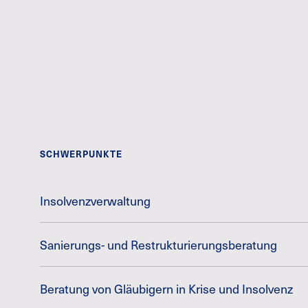
SCHWERPUNKTE
Insolvenzverwaltung
Sanierungs- und Restrukturierungsberatung
Beratung von Gläubigern in Krise und Insolvenz