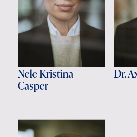
Nele Kristina
Dr. 
Casper