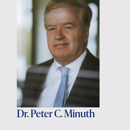
Dr. Peter C. Minuth