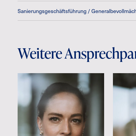
Sanierungsgeschäftsführung / Generalbevollmäc
Weitere Ansprechpa