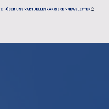
FE
ÜBER UNS
AKTUELLES
KARRIERE
NEWSLETTER