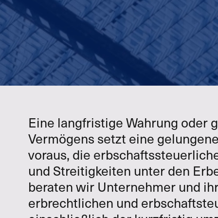
Eine langfristige Wahrung oder
Vermögens setzt eine gelungen
voraus, die erbschaftssteuerlic
und Streitigkeiten unter den Er
beraten wir Unternehmer und ihr
erbrechtlichen und erbschaftste