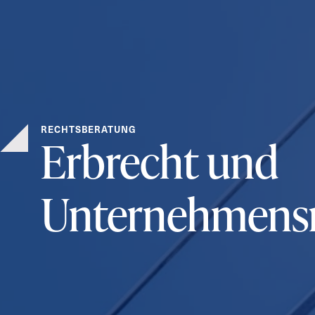
RECHTSBERATUNG
Erbrecht und
Unternehmens