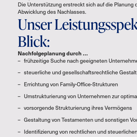
Die Unterstützung erstreckt sich auf die Planung d
Abwicklung des Nachlasses.
Unser Leistungsspek
Blick:
Nachfolgeplanung durch …
frühzeitige Suche nach geeigneten Unternehm
steuerliche und gesellschaftsrechtliche Gest
Errichtung von Family-Office-Strukturen
Umstrukturierung von Unternehmen zur optim
vorsorgende Strukturierung ihres Vermögens
Gestaltung von Testamenten und sonstigen V
Identifizierung von rechtlichen und steuerliche