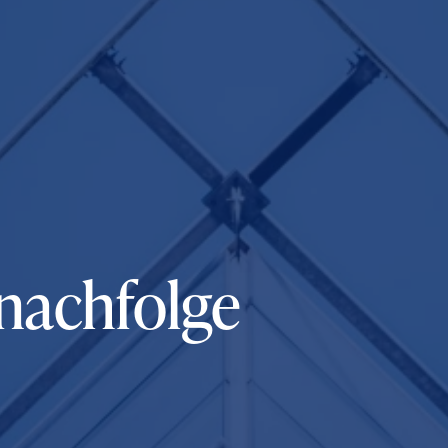
nachfolge