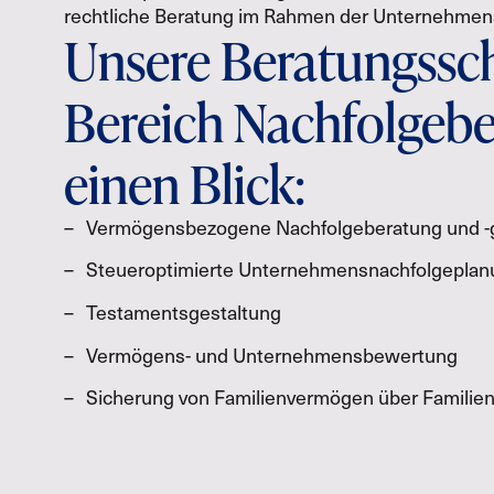
rechtliche Beratung im Rahmen der Unternehmen
Unsere Beratungssc
Bereich Nachfolgebe
einen Blick:
Vermögensbezogene Nachfolgeberatung und -g
Steueroptimierte Unternehmensnachfolgeplan
Testamentsgestaltung
Vermögens- und Unternehmensbewertung
Sicherung von Familienvermögen über Familiens