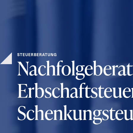
STEUERBERATUNG
Nachfolgeberat
Erbschaftsteue
Schenkungsteu