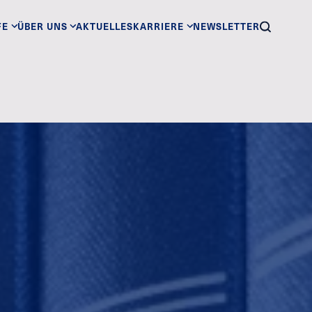
FE
ÜBER UNS
AKTUELLES
KARRIERE
NEWSLETTER