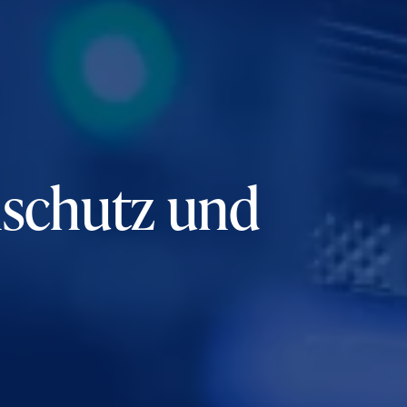
nschutz und