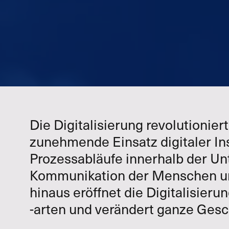
Die Digitalisierung revolutionier
zunehmende Einsatz digitaler In
Prozessabläufe innerhalb der U
Kommunikation der Menschen un
hinaus eröffnet die Digitalisier
-arten und verändert ganze Gesc