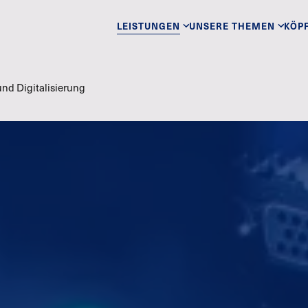
LEISTUNGEN
UNSERE THEMEN
KÖP
und Digitalisierung