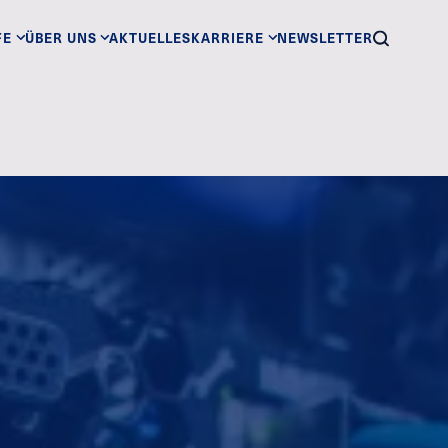
FE
ÜBER UNS
AKTUELLES
KARRIERE
NEWSLETTER