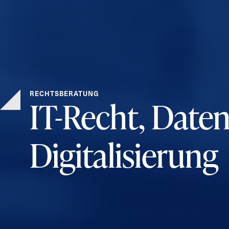
RECHTSBERATUNG
IT-Recht, Date
Digitalisierung