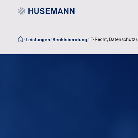
Leistungen
Rechtsberatung
/
/
/
IT-Recht, Datenschutz 