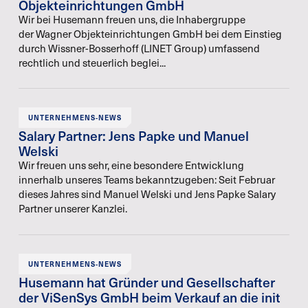
Objekteinrichtungen GmbH
Wir bei Husemann freuen uns, die Inhabergruppe
der Wagner Objekteinrichtungen GmbH bei dem Einstieg
durch Wissner-Bosserhoff (LINET Group) umfassend
rechtlich und steuerlich beglei...
UNTERNEHMENS-NEWS
Salary Partner: Jens Papke und Manuel
Welski
Wir freuen uns sehr, eine besondere Entwicklung
innerhalb unseres Teams bekanntzugeben: Seit Februar
dieses Jahres sind Manuel Welski und Jens Papke Salary
Partner unserer Kanzlei.
UNTERNEHMENS-NEWS
Husemann hat Gründer und Gesellschafter
der ViSenSys GmbH beim Verkauf an die init