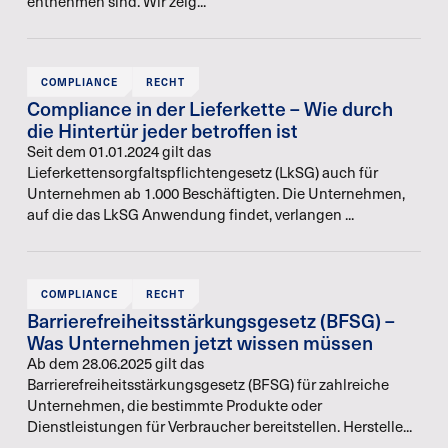
entnehmen sind. Wir zeig...
COMPLIANCE
RECHT
Compliance in der Lieferkette – Wie durch
die Hintertür jeder betroffen ist
Seit dem 01.01.2024 gilt das
Lieferkettensorgfaltspflichtengesetz (LkSG) auch für
Unternehmen ab 1.000 Beschäftigten. Die Unternehmen,
auf die das LkSG Anwendung findet, verlangen ...
COMPLIANCE
RECHT
Barrierefreiheitsstärkungsgesetz (BFSG) –
Was Unternehmen jetzt wissen müssen
Ab dem 28.06.2025 gilt das
Barrierefreiheitsstärkungsgesetz (BFSG) für zahlreiche
Unternehmen, die bestimmte Produkte oder
Dienstleistungen für Verbraucher bereitstellen. Herstelle...