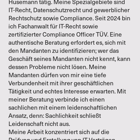
Husemann tätig. Meine Spezialgebiete sind
IT-Recht, Datenschutzrecht und gewerblicher
Rechtschutz sowie Compliance. Seit 2024 bin
ich Fachanwalt für IT-Recht sowie
zertifizierter Compliance Officer TÜV. Eine
authentische Beratung erfordert es, sich mit
den Mandanten zu identifizieren; wer das
Geschäft seines Mandanten nicht kennt, kann
dessen Probleme nicht lösen. Meine
Mandanten dürfen von mir eine tiefe
Verbundenheit mit ihrer geschäftlichen
Tätigkeit und echtes Interesse erwarten. Mit
meiner Beratung verbinde ich einen
sachlichen mit einem leidenschaftlichen
Ansatz, denn: Sachlichkeit schließt
Leidenschaft nicht aus.
Meine Arbeit konzentriert sich auf die
Prüfung und Erstellung von IT-Verträgen