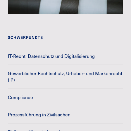
SCHWERPUNKTE
IT-Recht, Datenschutz und Digitalisierung
Gewerblicher Rechtschutz, Urheber- und Markenrecht
(IP)
Compliance
Prozessführung in Zivilsachen