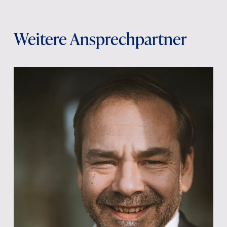
Weitere Ansprechpartner