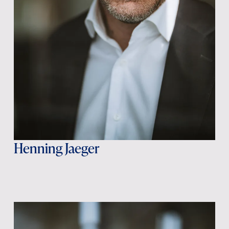
Henning Jaeger