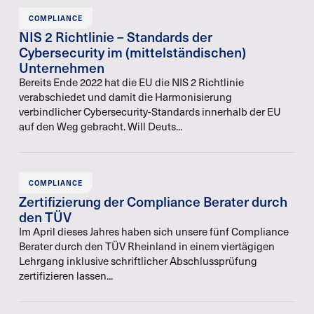
COMPLIANCE
NIS 2 Richtlinie – Standards der
Cybersecurity im (mittelständischen)
Unternehmen
Bereits Ende 2022 hat die EU die NIS 2 Richtlinie
verabschiedet und damit die Harmonisierung
verbindlicher Cybersecurity-Standards innerhalb der EU
auf den Weg gebracht. Will Deuts...
COMPLIANCE
Zertifizierung der Compliance Berater durch
den TÜV
Im April dieses Jahres haben sich unsere fünf Compliance
Berater durch den TÜV Rheinland in einem viertägigen
Lehrgang inklusive schriftlicher Abschlussprüfung
zertifizieren lassen...