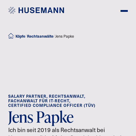
Köpfe
Rechtsanwälte
/
/
/
Jens Papke
SALARY PARTNER, RECHTSANWALT,
FACHANWALT FÜR IT-RECHT,
CERTIFIED COMPLIANCE OFFICER (TÜV)
Jens Papke
Ich bin seit 2019 als Rechtsanwalt bei