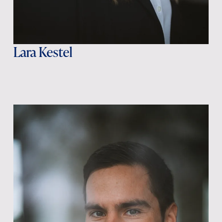
Lara Kestel