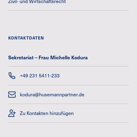
Zivil- und Wirtschaftsrecht
KONTAKTDATEN
Sekretariat – Frau Michelle Kodura
+49 231 5411-233
kodura@husemannpartner.de
Zu Kontakten hinzufügen