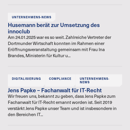
UNTERNEHMENS-NEWS
Husemann berät zur Umsetzung des
innoclub
Am 24.01.2025 war es so weit. Zahlreiche Vertreter der
Dortmunder Wirtschaft konnten im Rahmen einer
Eröffnungsveranstaltung gemeinsam mit Frau Ina
Brandes, Ministerin für Kultur u...
DIGITALISIERUNG
COMPLIANCE
UNTERNEHMENS-
NEWS
Jens Papke – Fachanwalt für IT-Recht
Wir freuen uns, bekannt zu geben, dass Jens Papke zum
Fachanwalt für IT-Recht ernannt worden ist. Seit 2019
verstärkt Jens Papke unser Team und ist insbesondere in
den Bereichen IT...