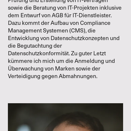
sowie die Beratung von IT-Projekten inklusive
dem Entwurf von AGB für IT-Dienstleister.
Dazu kommt der Aufbau von Compliance
Management Systemen (CMS), die
Entwicklung von Datenschutzkonzepten und
die Begutachtung der
Datenschutzkonformität. Zu guter Letzt
kümmere ich mich um die Anmeldung und
Überwachung von Marken sowie der
Verteidigung gegen Abmahnungen.