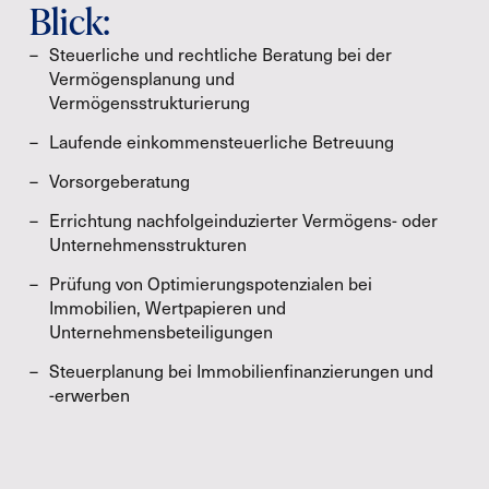
Blick:
Steuerliche und rechtliche Beratung bei der
Vermögensplanung und
Vermögensstrukturierung
Laufende einkommensteuerliche Betreuung
Vorsorgeberatung
Errichtung nachfolgeinduzierter Vermögens- oder
Unternehmensstrukturen
Prüfung von Optimierungspotenzialen bei
Immobilien, Wertpapieren und
Unternehmensbeteiligungen
Steuerplanung bei Immobilienfinanzierungen und
-erwerben