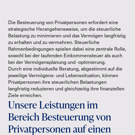
Die Besteuerung von Privatpersonen erfordert eine
strategische Herangehensweise, um die steuerliche
Belastung zu minimieren und das Vermögen langfristig
zu erhalten und zu vermehren. Steuerliche
Rahmenbedingungen spielen dabei eine zentrale Rolle,
sowohl bei der laufenden Einkommensteuer als auch
bei der Vermögensplanung und -optimierung.
Durch eine individuelle Beratung, abgestimmt auf die
jeweilige Vermögens- und Lebenssituation, können
Privatpersonen ihre steuerlichen Belastungen
langfristig reduzieren und gleichzeitig ihre finanziellen
Ziele erreichen.
Unsere Leistungen im
Bereich Besteuerung von
Privatpersonen auf einen