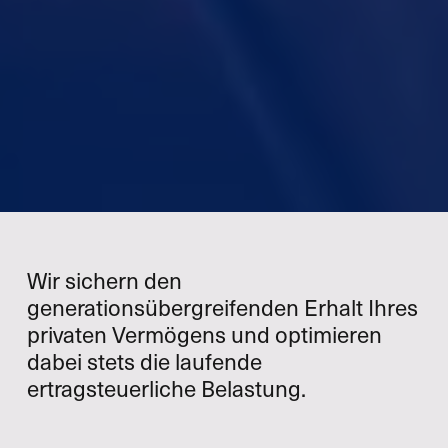
Wir sichern den
generationsübergreifenden Erhalt Ihres
privaten Vermögens und optimieren
dabei stets die laufende
ertragsteuerliche Belastung.