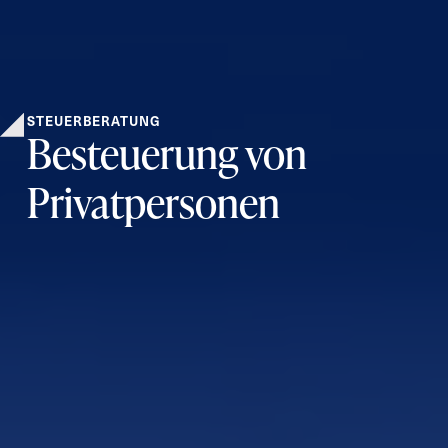
STEUERBERATUNG
Besteuerung von
Privatpersonen