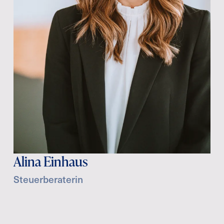
Alina Einhaus
Steuerberaterin