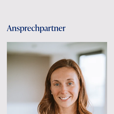
Ansprechpartner