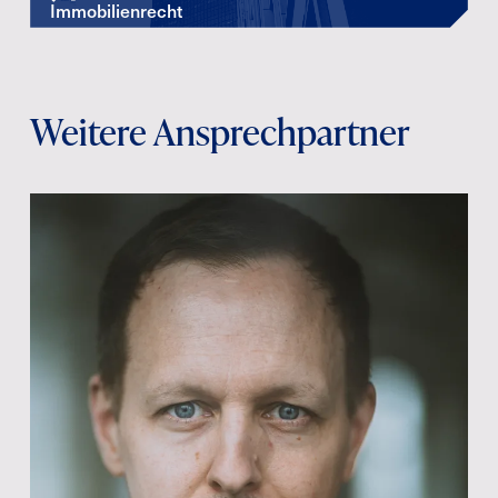
Immobilienrecht
Weitere Ansprechpartner