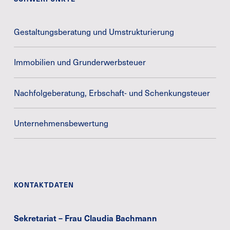
Gestaltungsberatung und Umstrukturierung
Immobilien und Grunderwerbsteuer
Nachfolgeberatung, Erbschaft- und Schenkungsteuer
Unternehmensbewertung
KONTAKTDATEN
Sekretariat – Frau Claudia Bachmann