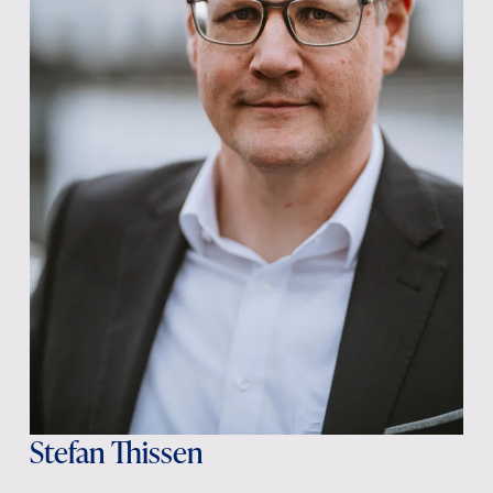
Stefan Thissen