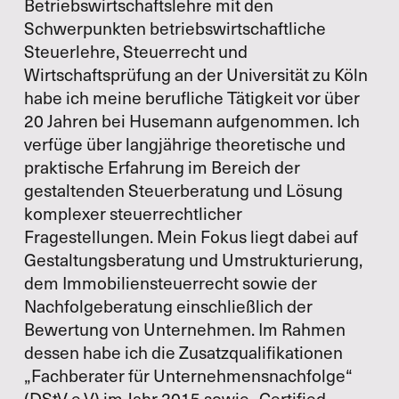
Betriebswirtschaftslehre mit den
Schwerpunkten betriebswirtschaftliche
Steuerlehre, Steuerrecht und
Wirtschaftsprüfung an der Universität zu Köln
habe ich meine berufliche Tätigkeit vor über
20 Jahren bei Husemann aufgenommen. Ich
verfüge über langjährige theoretische und
praktische Erfahrung im Bereich der
gestaltenden Steuerberatung und Lösung
komplexer steuerrechtlicher
Fragestellungen. Mein Fokus liegt dabei auf
Gestaltungsberatung und Umstrukturierung,
dem Immobiliensteuerrecht sowie der
Nachfolgeberatung einschließlich der
Bewertung von Unternehmen. Im Rahmen
dessen habe ich die Zusatzqualifikationen
„Fachberater für Unternehmensnachfolge“
(DStV e.V) im Jahr 2015 sowie „Certified