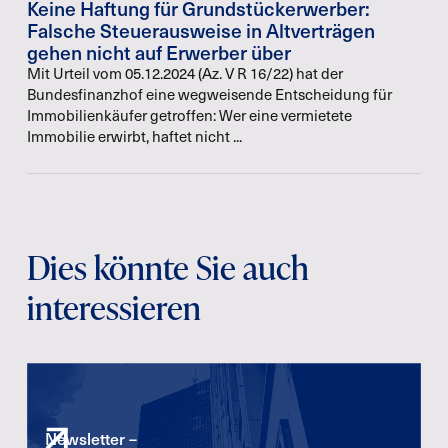
Keine Haftung für Grundstückerwerber:
Falsche Steuerausweise in Altverträgen
gehen nicht auf Erwerber über
Mit Urteil vom 05.12.2024 (Az. V R 16/22) hat der
Bundesfinanzhof eine wegweisende Entscheidung für
Immobilienkäufer getroffen: Wer eine vermietete
Immobilie erwirbt, haftet nicht ...
Dies könnte Sie auch
interessieren
Newsletter –