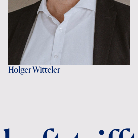
Holger Witteler