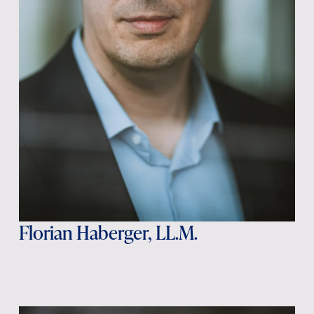
Florian Haberger, LL.M.