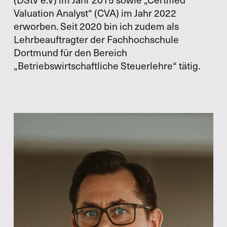
Valuation Analyst“ (CVA) im Jahr 2022
erworben. Seit 2020 bin ich zudem als
Lehrbeauftragter der Fachhochschule
Dortmund für den Bereich
„Betriebswirtschaftliche Steuerlehre“ tätig.