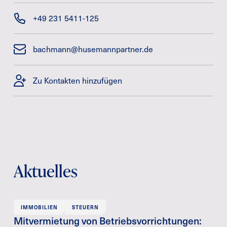
+49 231 5411-125
bachmann@husemannpartner.de
Zu Kontakten hinzufügen
Aktuelles
IMMOBILIEN
STEUERN
Mitvermietung von Betriebsvorrichtungen: