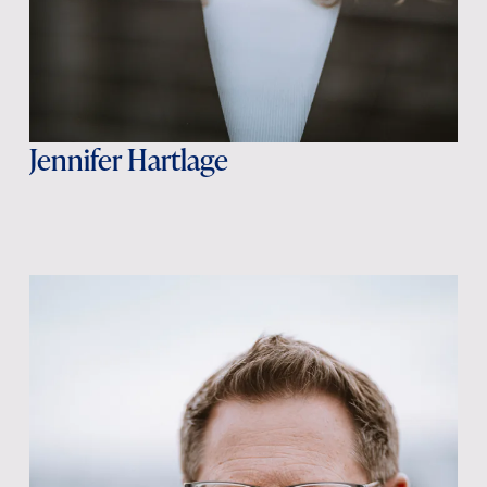
Jennifer Hartlage