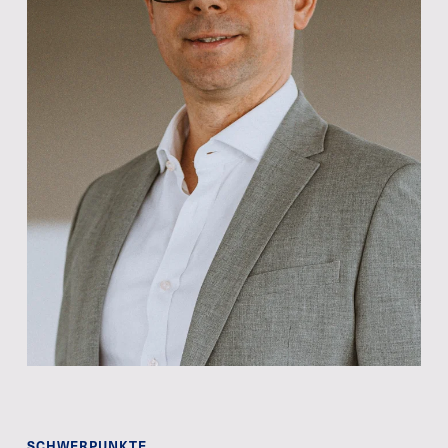
SCHWERPUNKTE