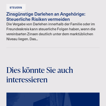
STEUERN
Zinsgünstige Darlehen an Angehörige:
Steuerliche Risiken vermeiden
Die Vergabe von Darlehen innerhalb der Familie oder im
Freundeskreis kann steuerliche Folgen haben, wenn die
vereinbarten Zinsen deutlich unter dem marktüblichen
Niveau liegen. Das...
Dies könnte Sie auch
interessieren