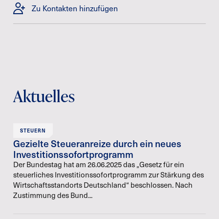
Zu Kontakten hinzufügen
Aktuelles
STEUERN
Gezielte Steueranreize durch ein neues
Investitionssofortprogramm
Der Bundestag hat am 26.06.2025 das „Gesetz für ein
steuerliches Investitionssofortprogramm zur Stärkung des
Wirtschaftsstandorts Deutschland“ beschlossen. Nach
Zustimmung des Bund...