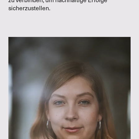
sicherzustellen.