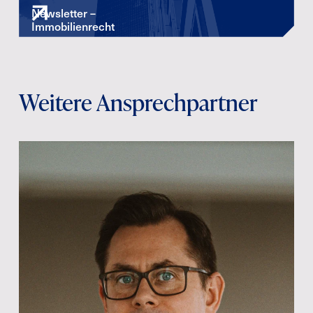
Newsletter –
Immobilienrecht
Weitere Ansprechpartner