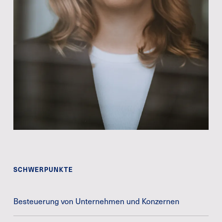
SCHWERPUNKTE
Besteuerung von Unternehmen und Konzernen