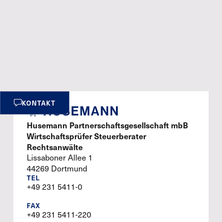
KONTAKT
Husemann Partnerschaftsgesellschaft mbB
Wirtschaftsprüfer Steuerberater
Rechtsanwälte
Lissaboner Allee 1
44269 Dortmund
TEL
+49 231 5411-0
FAX
+49 231 5411-220