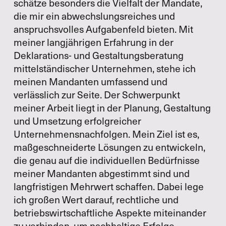
schätze besonders die Vielfalt der Mandate,
die mir ein abwechslungsreiches und
anspruchsvolles Aufgabenfeld bieten. Mit
meiner langjährigen Erfahrung in der
Deklarations- und Gestaltungsberatung
mittelständischer Unternehmen, stehe ich
meinen Mandanten umfassend und
verlässlich zur Seite. Der Schwerpunkt
meiner Arbeit liegt in der Planung, Gestaltung
und Umsetzung erfolgreicher
Unternehmensnachfolgen. Mein Ziel ist es,
maßgeschneiderte Lösungen zu entwickeln,
die genau auf die individuellen Bedürfnisse
meiner Mandanten abgestimmt sind und
langfristigen Mehrwert schaffen. Dabei lege
ich großen Wert darauf, rechtliche und
betriebswirtschaftliche Aspekte miteinander
zu verbinden, um nachhaltige Erfolge