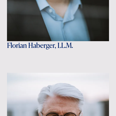
Florian Haberger, LL.M.