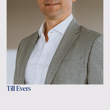
Till Evers