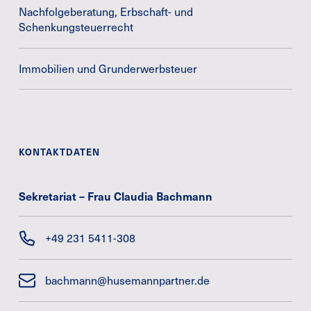
Nachfolgeberatung, Erbschaft- und
Schenkungsteuerrecht
Immobilien und Grunderwerbsteuer
KONTAKTDATEN
Sekretariat – Frau Claudia Bachmann
+49 231 5411-308
bachmann@husemannpartner.de