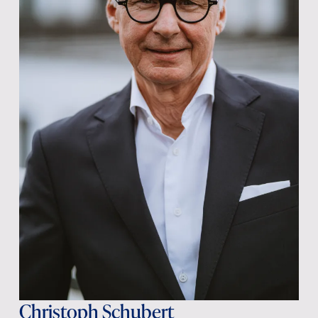
Christoph Schubert