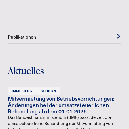
Publikationen
Aktuelles
IMMOBILIEN
STEUERN
Mitvermietung von Betriebsvorrichtungen:
Änderungen bei der umsatzsteuerlichen
Behandlung ab dem 01.01.2026
Das Bundesfinanzministerium (BMF) passt derzeit die
umsatzsteuerliche Behandlung der Mitvermietung von