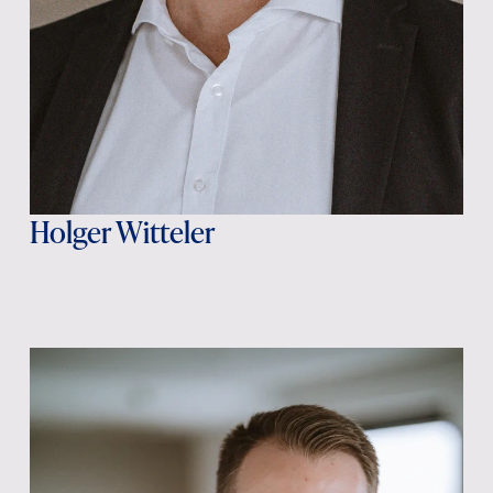
Holger Witteler