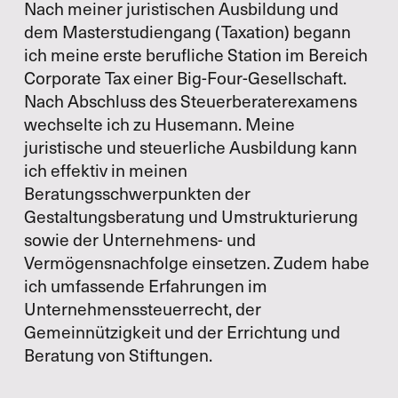
Nach meiner juristischen Ausbildung und
dem Masterstudiengang (Taxation) begann
ich meine erste berufliche Station im Bereich
Corporate Tax einer Big-Four-Gesellschaft.
Nach Abschluss des Steuerberaterexamens
wechselte ich zu Husemann. Meine
juristische und steuerliche Ausbildung kann
ich effektiv in meinen
Beratungsschwerpunkten der
Gestaltungsberatung und Umstrukturierung
sowie der Unternehmens- und
Vermögensnachfolge einsetzen. Zudem habe
ich umfassende Erfahrungen im
Unternehmenssteuerrecht, der
Gemeinnützigkeit und der Errichtung und
Beratung von Stiftungen.