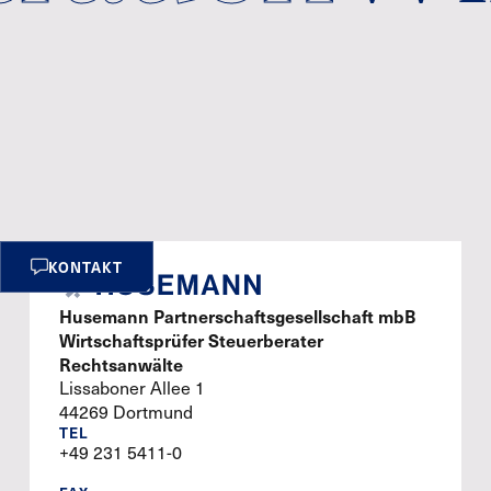
KONTAKT
Husemann Partnerschaftsgesellschaft mbB
Wirtschaftsprüfer Steuerberater
Rechtsanwälte
Lissaboner Allee 1
44269 Dortmund
TEL
+49 231 5411-0