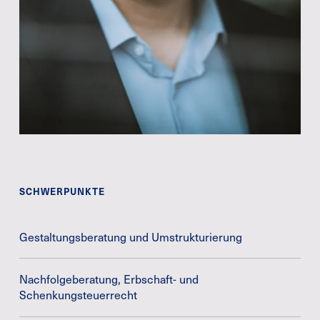
SCHWERPUNKTE
Gestaltungsberatung und Umstrukturierung
Nachfolgeberatung, Erbschaft- und
Schenkungsteuerrecht