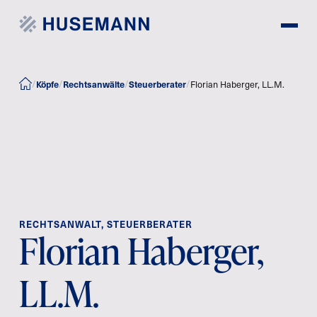
Köpfe
Rechtsanwälte
Steuerberater
/
/
/
/
Florian Haberger, LL.M.
RECHTSANWALT, STEUERBERATER
Florian Haberger,
LL.M.