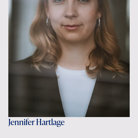
Jennifer Hartlage