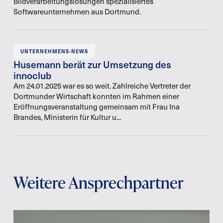
Bildverarbeitungslösungen spezialisiertes
Softwareunternehmen aus Dortmund.
UNTERNEHMENS-NEWS
Husemann berät zur Umsetzung des
innoclub
Am 24.01.2025 war es so weit. Zahlreiche Vertreter der
Dortmunder Wirtschaft konnten im Rahmen einer
Eröffnungsveranstaltung gemeinsam mit Frau Ina
Brandes, Ministerin für Kultur u...
Weitere Ansprechpartner