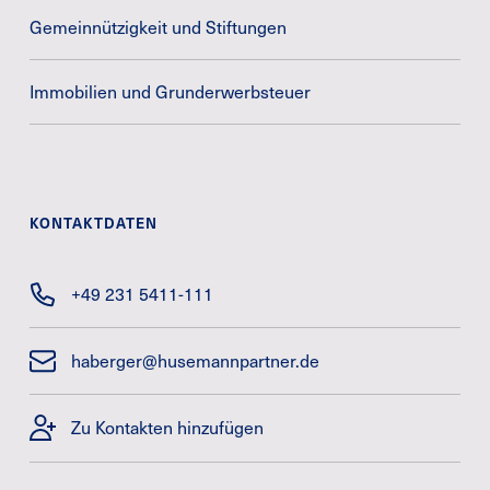
Gemeinnützigkeit und Stiftungen
Immobilien und Grunderwerbsteuer
KONTAKTDATEN
+49 231 5411-111
haberger@husemannpartner.de
Zu Kontakten hinzufügen