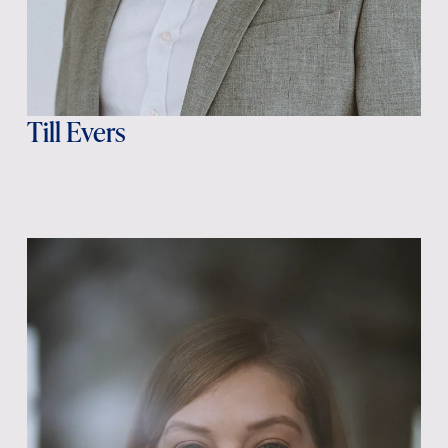
Till Evers